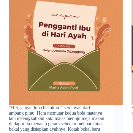
“Hei, jangan lupa bekalmu!” seru ayah dari
ambang pintu. Hera memutar kedua bola matanya
lalu melangkahkan kaki malas menuju meja makan
di dapur. Ia menatap geram sebentar melihat kotak
bekal yang disiapkan ayahnya. Kotak bekal baru