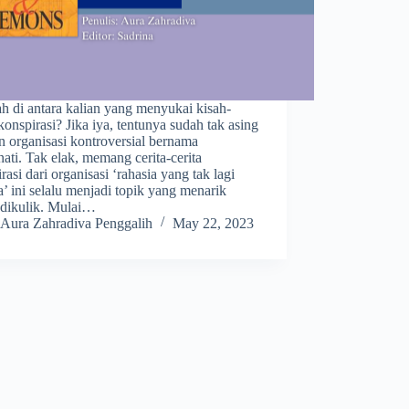
h di antara kalian yang menyukai kisah-
konspirasi? Jika iya, tentunya sudah tak asing
 organisasi kontroversial bernama
nati. Tak elak, memang cerita-cerita
rasi dari organisasi ‘rahasia yang tak lagi
a’ ini selalu menjadi topik yang menarik
 dikulik. Mulai…
Aura Zahradiva Penggalih
May 22, 2023