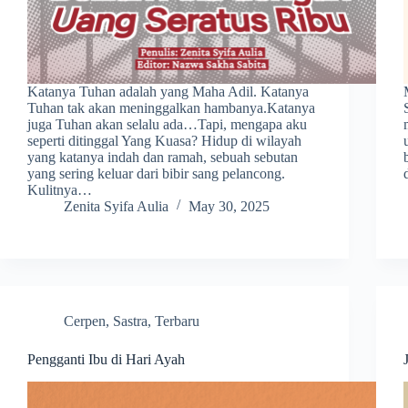
Katanya Tuhan adalah yang Maha Adil. Katanya
Tuhan tak akan meninggalkan hambanya.Katanya
juga Tuhan akan selalu ada…Tapi, mengapa aku
seperti ditinggal Yang Kuasa? Hidup di wilayah
yang katanya indah dan ramah, sebuah sebutan
yang sering keluar dari bibir sang pelancong.
Kulitnya…
Zenita Syifa Aulia
May 30, 2025
Cerpen
,
Sastra
,
Terbaru
Pengganti Ibu di Hari Ayah