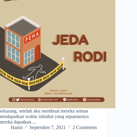
Sekarang, setelah aku membuat mereka semua
mendapatkan waktu istirahat yang sepantasnya
mereka dapatkan....
Hanni
September 7, 2021
2 Comments