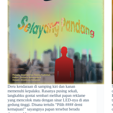
Deru kendaraan di samping kiri dan kanan
memenuhi kepalaku. Rasanya pusing sekali,
langkahku gontai sembari melihat papan reklame
yang mencolok mata dengan sinar LED-nya di atas
gedung tinggi. Disana tertulis “Pilih #### demi
kemajuan!” sayangnya papan tersebut beradu