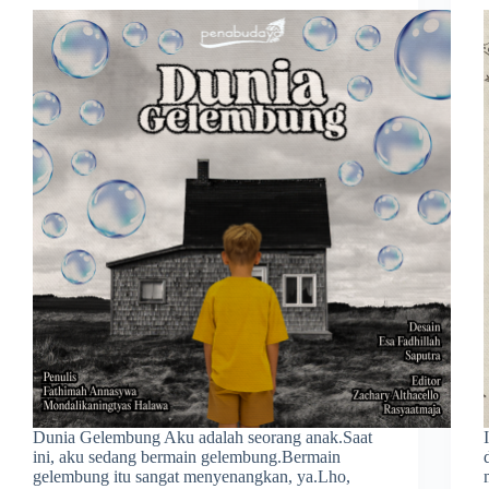
Dunia Gelembung Aku adalah seorang anak.Saat
ini, aku sedang bermain gelembung.Bermain
gelembung itu sangat menyenangkan, ya.Lho,