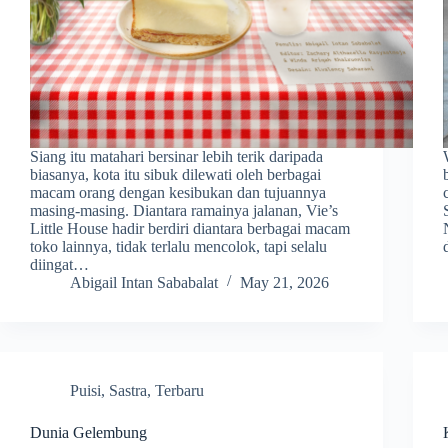
Siang itu matahari bersinar lebih terik daripada
biasanya, kota itu sibuk dilewati oleh berbagai
macam orang dengan kesibukan dan tujuannya
masing-masing. Diantara ramainya jalanan, Vie’s
Little House hadir berdiri diantara berbagai macam
toko lainnya, tidak terlalu mencolok, tapi selalu
diingat…
Abigail Intan Sababalat
May 21, 2026
Puisi
,
Sastra
,
Terbaru
Dunia Gelembung