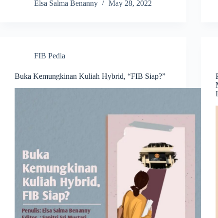
Elsa Salma Benanny
May 28, 2022
FIB Pedia
Buka Kemungkinan Kuliah Hybrid, “FIB Siap?”