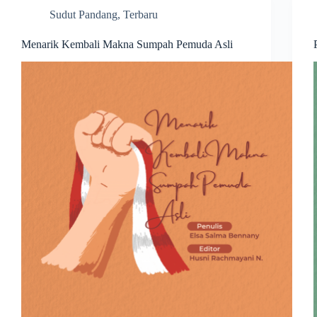
Sudut Pandang
,
Terbaru
Menarik Kembali Makna Sumpah Pemuda Asli