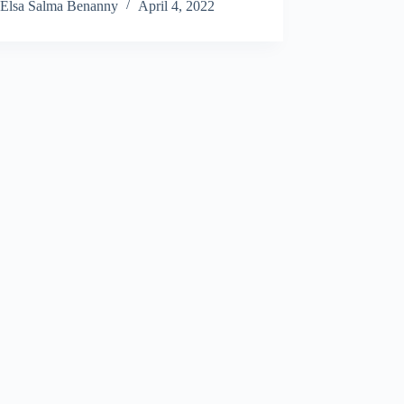
Elsa Salma Benanny
April 4, 2022