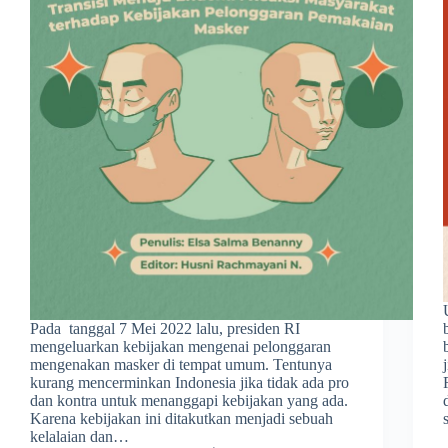
Pada tanggal 7 Mei 2022 lalu, presiden RI
mengeluarkan kebijakan mengenai pelonggaran
mengenakan masker di tempat umum. Tentunya
kurang mencerminkan Indonesia jika tidak ada pro
dan kontra untuk menanggapi kebijakan yang ada.
Karena kebijakan ini ditakutkan menjadi sebuah
kelalaian dan…