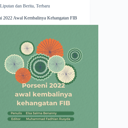
Liputan dan Berita
,
Terbaru
ni 2022 Awal Kembalinya Kehangatan FIB