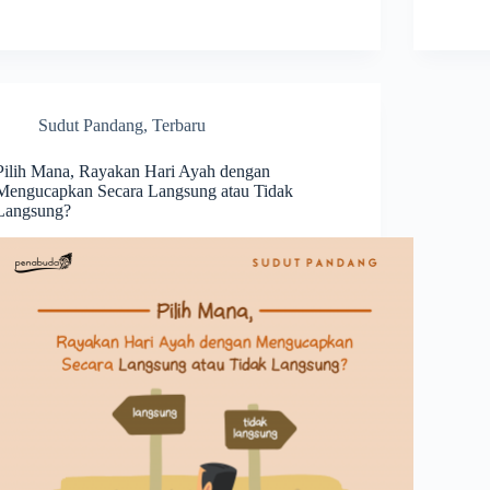
Sudut Pandang
,
Terbaru
Pilih Mana, Rayakan Hari Ayah dengan
Mengucapkan Secara Langsung atau Tidak
Langsung?