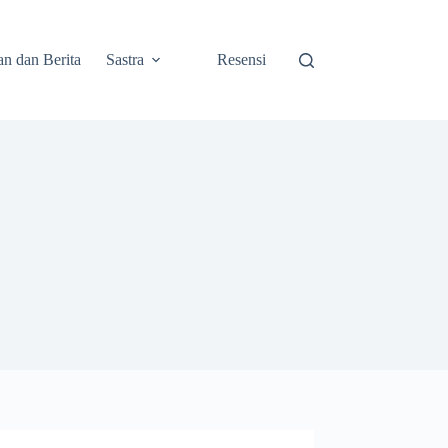
an dan Berita
Sastra
Resensi