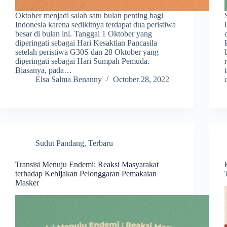
Oktober menjadi salah satu bulan penting bagi
Indonesia karena sedikitnya terdapat dua peristiwa
besar di bulan ini. Tanggal 1 Oktober yang
diperingati sebagai Hari Kesaktian Pancasila
setelah peristiwa G30S dan 28 Oktober yang
diperingati sebagai Hari Sumpah Pemuda.
Biasanya, pada…
Elsa Salma Benanny
October 28, 2022
Sudut Pandang
,
Terbaru
Transisi Menuju Endemi: Reaksi Masyarakat
terhadap Kebijakan Pelonggaran Pemakaian
Masker