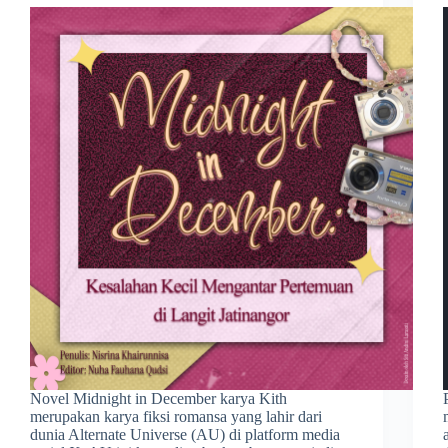
Novel Midnight in December karya Kith
merupakan karya fiksi romansa yang lahir dari
dunia Alternate Universe (AU) di platform media