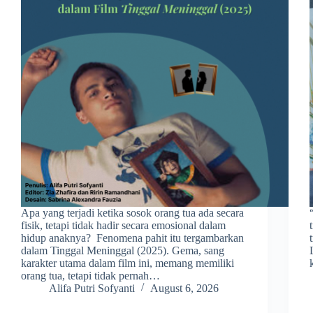
Apa yang terjadi ketika sosok orang tua ada secara
fisik, tetapi tidak hadir secara emosional dalam
hidup anaknya? Fenomena pahit itu tergambarkan
dalam Tinggal Meninggal (2025). Gema, sang
karakter utama dalam film ini, memang memiliki
orang tua, tetapi tidak pernah…
Alifa Putri Sofyanti
August 6, 2026