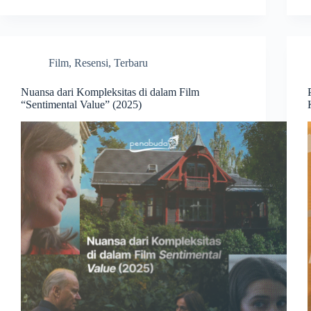
Film
,
Resensi
,
Terbaru
Nuansa dari Kompleksitas di dalam Film
“Sentimental Value” (2025)