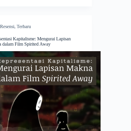
Resensi
,
Terbaru
sentasi Kapitalisme: Mengurai Lapisan
 dalam Film Spirited Away