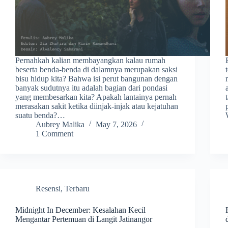
Pernahkah kalian membayangkan kalau rumah
beserta benda-benda di dalamnya merupakan saksi
bisu hidup kita? Bahwa isi perut bangunan dengan
banyak sudutnya itu adalah bagian dari pondasi
yang membesarkan kita? Apakah lantainya pernah
merasakan sakit ketika diinjak-injak atau kejatuhan
suatu benda?…
Aubrey Malika
May 7, 2026
1 Comment
Resensi
,
Terbaru
Midnight In December: Kesalahan Kecil
Mengantar Pertemuan di Langit Jatinangor