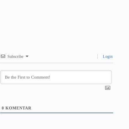
Subscribe
Login
0
KOMENTAR