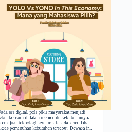
Pada era digital, pola pikir masyarakat menjadi
lebih konsumtif dalam memenuhi kebutuhannya.
Kemajuan teknologi berdampak pada kemudahan
akses pemenuhan kebutuhan tersebut. Dewasa ini,