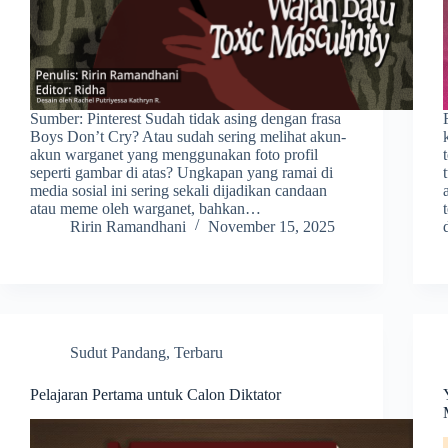
Sumber: Pinterest Sudah tidak asing dengan frasa
Boys Don’t Cry? Atau sudah sering melihat akun-
akun warganet yang menggunakan foto profil
seperti gambar di atas? Ungkapan yang ramai di
media sosial ini sering sekali dijadikan candaan
atau meme oleh warganet, bahkan…
Ririn Ramandhani
November 15, 2025
Sudut Pandang
,
Terbaru
Pelajaran Pertama untuk Calon Diktator