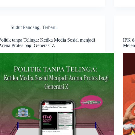
Sudut Pandang
,
Terbaru
Politik tanpa Telinga: Ketika Media Sosial menjadi
IPK d
Arena Protes bagi Generasi Z
Melen