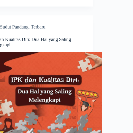
Sudut Pandang
,
Terbaru
an Kualitas Diri: Dua Hal yang Saling
gkapi