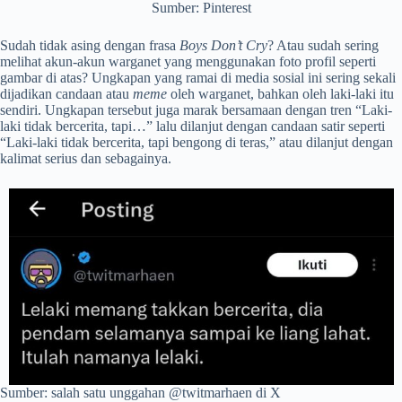
Sumber: Pinterest
Sudah tidak asing dengan frasa
Boys Don’t Cry
? Atau sudah sering
melihat akun-akun warganet yang menggunakan foto profil seperti
gambar di atas? Ungkapan yang ramai di media sosial ini sering sekali
dijadikan candaan atau
meme
oleh warganet, bahkan oleh laki-laki itu
sendiri. Ungkapan tersebut juga marak bersamaan dengan tren “Laki-
laki tidak bercerita, tapi…” lalu dilanjut dengan candaan satir seperti
“Laki-laki tidak bercerita, tapi bengong di teras,” atau dilanjut dengan
kalimat serius dan sebagainya.
Sumber: salah satu unggahan @twitmarhaen di X