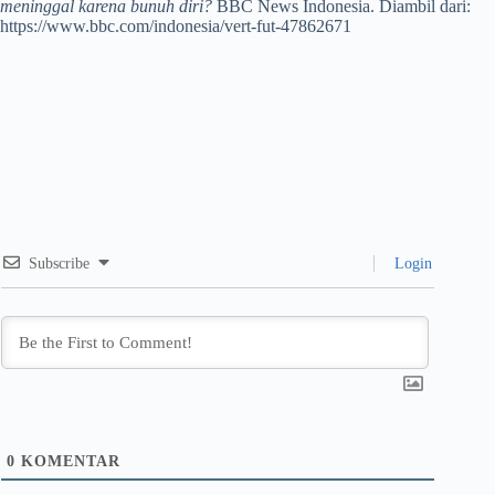
meninggal karena bunuh diri?
BBC News Indonesia. Diambil dari:
https://www.bbc.com/indonesia/vert-fut-47862671
Subscribe
Login
0
KOMENTAR