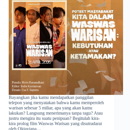
Bayangkan jika kamu mendapatkan panggilan
telepon yang menyatakan bahwa kamu memperoleh
warisan sebesar 5 miliar, apa yang akan kamu
lakukan? Langsung menerimanya tanpa ragu? Atau
justru mengira itu suatu penipuan? Begitulah kira-
kira prolog film Waswas Warisan yang disutradarai
oleh Oktaviana…