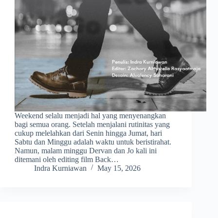
Weekend selalu menjadi hal yang menyenangkan
bagi semua orang. Setelah menjalani rutinitas yang
cukup melelahkan dari Senin hingga Jumat, hari
Sabtu dan Minggu adalah waktu untuk beristirahat.
Namun, malam minggu Dervan dan Jo kali ini
ditemani oleh editing film Back…
Indra Kurniawan
May 15, 2026