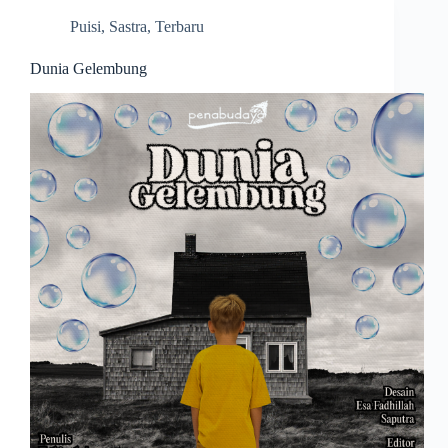
Puisi
,
Sastra
,
Terbaru
Dunia Gelembung