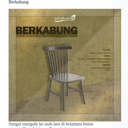
Berkabung
Sungai mengalir ke arah laut di belantara hutan