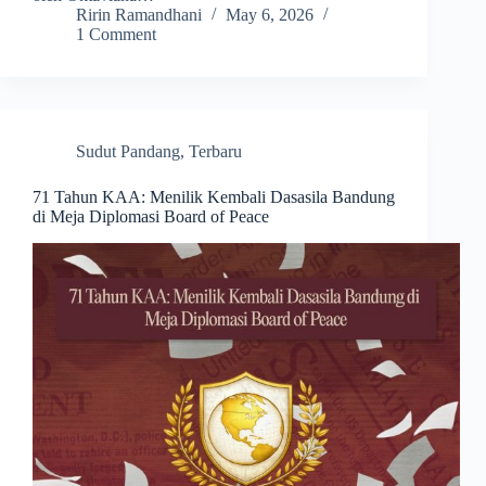
Ririn Ramandhani
May 6, 2026
1 Comment
Sudut Pandang
,
Terbaru
71 Tahun KAA: Menilik Kembali Dasasila Bandung
di Meja Diplomasi Board of Peace