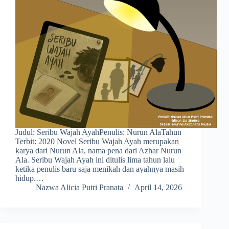
Judul: Seribu Wajah AyahPenulis: Nurun AlaTahun
Terbit: 2020 Novel Seribu Wajah Ayah merupakan
karya dari Nurun Ala, nama pena dari Azhar Nurun
Ala. Seribu Wajah Ayah ini ditulis lima tahun lalu
ketika penulis baru saja menikah dan ayahnya masih
hidup.…
Nazwa Alicia Putri Pranata
April 14, 2026