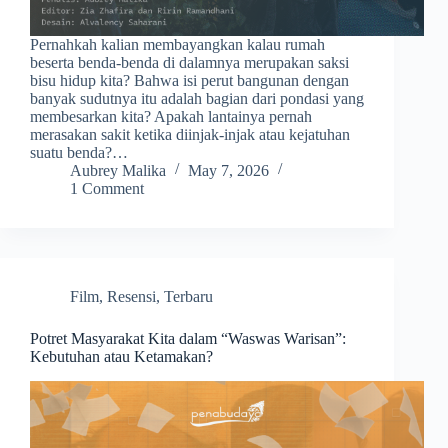
Pernahkah kalian membayangkan kalau rumah
beserta benda-benda di dalamnya merupakan saksi
bisu hidup kita? Bahwa isi perut bangunan dengan
banyak sudutnya itu adalah bagian dari pondasi yang
membesarkan kita? Apakah lantainya pernah
merasakan sakit ketika diinjak-injak atau kejatuhan
suatu benda?…
Aubrey Malika
May 7, 2026
1 Comment
Film
,
Resensi
,
Terbaru
Potret Masyarakat Kita dalam “Waswas Warisan”:
Kebutuhan atau Ketamakan?