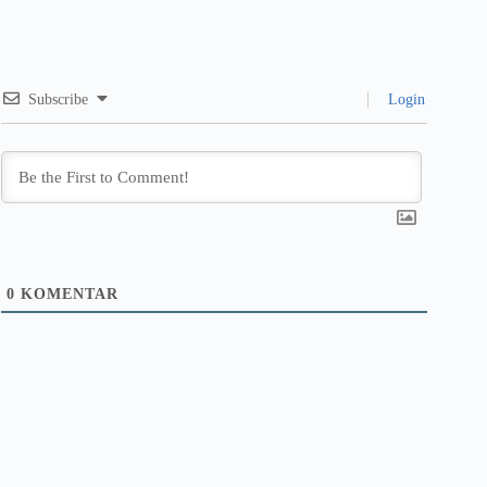
Subscribe
Login
0
KOMENTAR