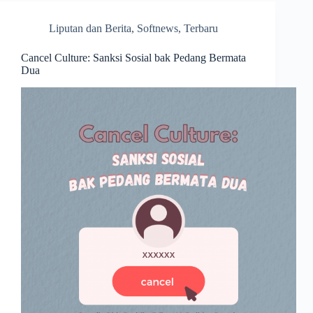
Liputan dan Berita
,
Softnews
,
Terbaru
Cancel Culture: Sanksi Sosial bak Pedang Bermata
Dua