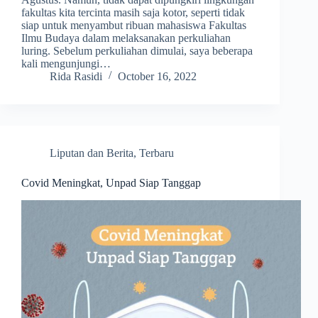
fakultas kita tercinta masih saja kotor, seperti tidak
siap untuk menyambut ribuan mahasiswa Fakultas
Ilmu Budaya dalam melaksanakan perkuliahan
luring. Sebelum perkuliahan dimulai, saya beberapa
kali mengunjungi…
Rida Rasidi
October 16, 2022
Liputan dan Berita
,
Terbaru
Covid Meningkat, Unpad Siap Tanggap