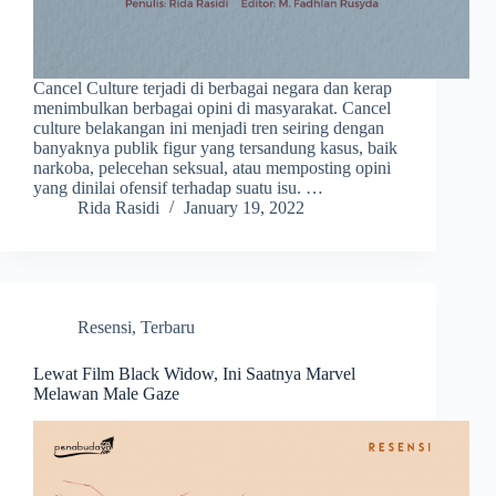
Cancel Culture terjadi di berbagai negara dan kerap
menimbulkan berbagai opini di masyarakat. Cancel
culture belakangan ini menjadi tren seiring dengan
banyaknya publik figur yang tersandung kasus, baik
narkoba, pelecehan seksual, atau memposting opini
yang dinilai ofensif terhadap suatu isu. …
Rida Rasidi
January 19, 2022
Resensi
,
Terbaru
Lewat Film Black Widow, Ini Saatnya Marvel
Melawan Male Gaze