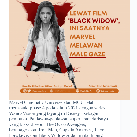
Marvel Cinematic Universe atau MCU telah
memasuki phase 4 pada tahun 2021 dengan series
WandaVision yang tayang di Disney+ sebagai
pembuka. Pahlawan-pahlawan super legendarisnya
yang biasa disebut The OG 6 Avengers,
beranggotakan Iron Man, Captain America, Thor,
Hawkeye, dan Black Widow sudah mulai hilang