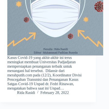
Kasus Covid-19 yang akhir-akhir ini terus
meningkat membuat Universitas Padjadjaran
mempersiapkan penanganan terbaik untuk
menangani hal tersebut. Dilansir dari
merahputih.com pada (12/2), Koordinator Divisi
Pencegahan Transmisi dan Penanganan Kasus
Satgas Covid-19 Unpad dr. Fedri Rinawan,
mengatakan bahwa saat ini Unpad…
Rida Rasidi
February 28, 2022