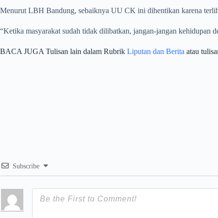
Menurut LBH Bandung, sebaiknya UU CK ini dihentikan karena terliha
“Ketika masyarakat sudah tidak dilibatkan, jangan-jangan kehidupan 
BACA JUGA Tulisan lain dalam Rubrik
Liputan dan Berita
atau tulis
Subscribe