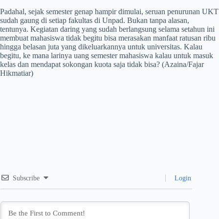
Padahal, sejak semester genap hampir dimulai, seruan penurunan UKT
sudah gaung di setiap fakultas di Unpad. Bukan tanpa alasan,
tentunya. Kegiatan daring yang sudah berlangsung selama setahun ini
membuat mahasiswa tidak begitu bisa merasakan manfaat ratusan ribu
hingga belasan juta yang dikeluarkannya untuk universitas. Kalau
begitu, ke mana larinya uang semester mahasiswa kalau untuk masuk
kelas dan mendapat sokongan kuota saja tidak bisa? (Azaina/Fajar
Hikmatiar)
Subscribe
Login