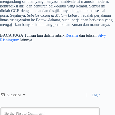
mengandung sentilan yang menyasar ambivalensi manusia modern,
kontradiksi diri, dan benturan baik-buruk yang kelabu. Semua ini
diolah CGR dengan tepat dan disajikannya dengan nikmat sesuai
porsi. Sejatinya,
Sebelas Colen di Malam Lebaran
adalah perjalanan
lintas ruang-waktu ke Betawi-Jakarta, suatu perjalanan berkesan yang
mengajarkan banyak hal tentang perubahan zaman dan manusianya.
BACA JUGA Tulisan lain dalam rubrik
Resensi
dan tulisan
Silvy
Rianingrum
lainnya.
Subscribe
Login