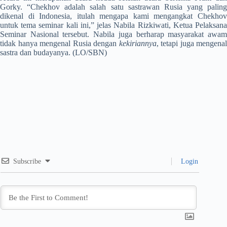
Gorky. “Chekhov adalah salah satu sastrawan Rusia yang paling
dikenal di Indonesia, itulah mengapa kami mengangkat Chekhov
untuk tema seminar kali ini,” jelas Nabila Rizkiwati, Ketua Pelaksana
Seminar Nasional tersebut. Nabila juga berharap masyarakat awam
tidak hanya mengenal Rusia dengan
kekiriannya
, tetapi juga mengenal
sastra dan budayanya. (LO/SBN)
Subscribe
Login