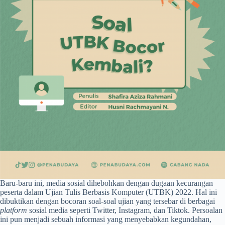
Baru-baru ini, media sosial dihebohkan dengan dugaan kecurangan
peserta dalam Ujian Tulis Berbasis Komputer (UTBK) 2022. Hal ini
dibuktikan dengan bocoran soal-soal ujian yang tersebar di berbagai
platform
sosial media seperti Twitter, Instagram, dan Tiktok. Persoalan
ini pun menjadi sebuah informasi yang menyebabkan kegundahan,