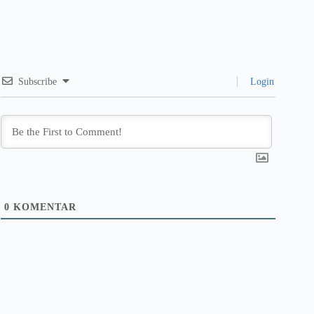
Subscribe
Login
0
KOMENTAR