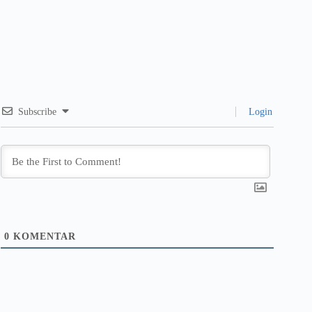
Subscribe
Login
0
KOMENTAR