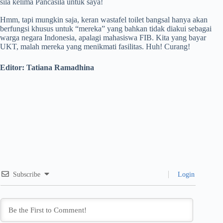
sila kelima Pancasila untuk saya!
Hmm, tapi mungkin saja, keran wastafel toilet bangsal hanya akan
berfungsi khusus untuk “mereka” yang bahkan tidak diakui sebagai
warga negara Indonesia, apalagi mahasiswa FIB. Kita yang bayar
UKT, malah mereka yang menikmati fasilitas. Huh! Curang!
Editor: Tatiana Ramadhina
Subscribe
Login