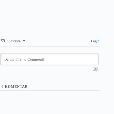
Subscribe
Login
0
KOMENTAR