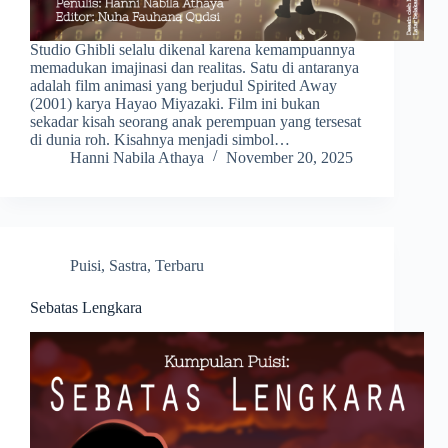
Studio Ghibli selalu dikenal karena kemampuannya
memadukan imajinasi dan realitas. Satu di antaranya
adalah film animasi yang berjudul Spirited Away
(2001) karya Hayao Miyazaki. Film ini bukan
sekadar kisah seorang anak perempuan yang tersesat
di dunia roh. Kisahnya menjadi simbol…
Hanni Nabila Athaya
November 20, 2025
Puisi
,
Sastra
,
Terbaru
Sebatas Lengkara