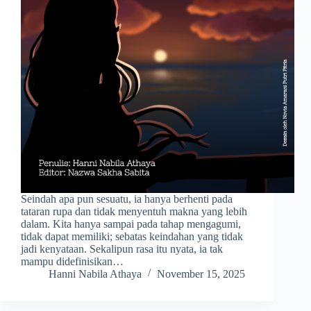
Seindah apa pun sesuatu, ia hanya berhenti pada
tataran rupa dan tidak menyentuh makna yang lebih
dalam. Kita hanya sampai pada tahap mengagumi,
tidak dapat memiliki; sebatas keindahan yang tidak
jadi kenyataan. Sekalipun rasa itu nyata, ia tak
mampu didefinisikan…
Hanni Nabila Athaya
November 15, 2025