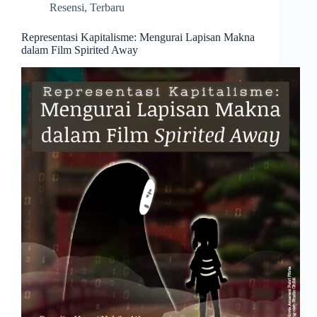
Resensi
,
Terbaru
Representasi Kapitalisme: Mengurai Lapisan Makna
dalam Film Spirited Away