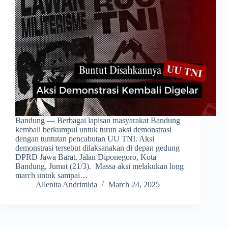
Bandung — Berbagai lapisan masyarakat Bandung
kembali berkumpul untuk turun aksi demonstrasi
dengan tuntutan pencabutan UU TNI. Aksi
demonstrasi tersebut dilaksanakan di depan gedung
DPRD Jawa Barat, Jalan Diponegoro, Kota
Bandung, Jumat (21/3). Massa aksi melakukan long
march untuk sampai…
Allenita Andrimida
March 24, 2025