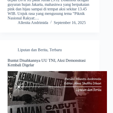
guyuran hujan Jakarta, mahasiswa yang berpakaian
pink dan hijau sampai di tempat aksi sekitar 13.45
WIB. Unjuk rasa yang mengusung tema “Piknik
Nasional Rakyat:…
Allenita Andrimida
September 16, 2025
Liputan dan Berita
,
Terbaru
Buntut Disahkannya UU TNI, Aksi Demonstrasi
Kembali Digelar