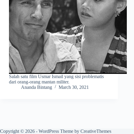
Salah satu film Usmar Ismail yang sisi problematis
dari orang-orang mantan militer.
Ananda Bintang
March 30, 2021
Copyright © 2026 - WordPress Theme by
CreativeThemes