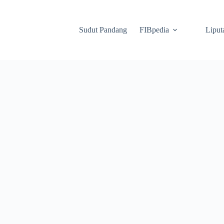
Sudut Pandang
FIBpedia
Liput