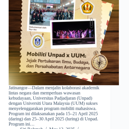
Jatinangor—Dalam menjalin kolaborasi akademik
lintas negara dan memperluas wawasan
kebudayaan, Universitas Padjadjaran (Unpad)
dengan Universiti Utara Malaysia (UUM) sukses
menyelenggarakan program mobiliti mahasiswa.
Program ini dilaksanakan pada 15–21 April 2025
(daring) dan 25–30 April 2025 (luring) di Unpad.
Program ini…