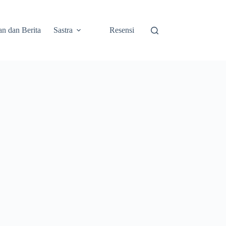
an dan Berita
Sastra
Resensi