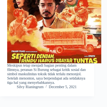
Meskipun tetap menjadi bagian penting dalam
filmnya, peranan Si Burung sebagai kritik sosial dan
simbol maskulinitas toksik tidak terlalu menonjol.
Setelah menonton, saya berpendapat ada setidaknya
tiga hal yang menyebabkannya.
Silvy Rianingrum
December 5, 2021