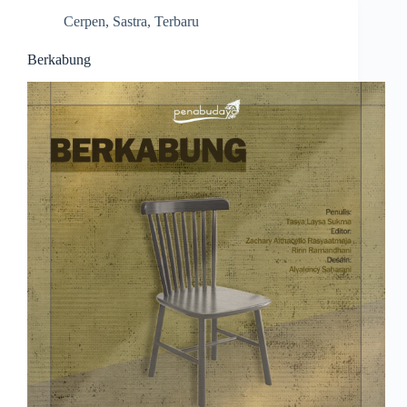
Cerpen
,
Sastra
,
Terbaru
Berkabung