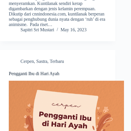
menyeramkan. Kuntilanak sendiri kerap
digambarkan dengan jenis kelamin perempuan.
Dikutip dari cnnindonesia.com, kuntilanak berperan
sebagai penghubung dunia nyata dengan ‘ruh’ di era
animisme. Pada riset…
Sapitri Sri Mustari
May 16, 2023
Cerpen
,
Sastra
,
Terbaru
Pengganti Ibu di Hari Ayah