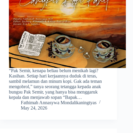
“Pak Semir, kenapa beliau belum menikah lagi?
Kasihan. Setiap hari kerjaannya duduk di teras,
sambil melamun dan minum kopi. Gak ada teman
mengobrol,” tanya seorang tetangga kepada anak
bungsu Pak Semir, yang hanya bisa menggaruk
kepala dan menjawab sopan “Bapak…
Fathimah Annasywa Mondalikaningtyas
May 24, 2026