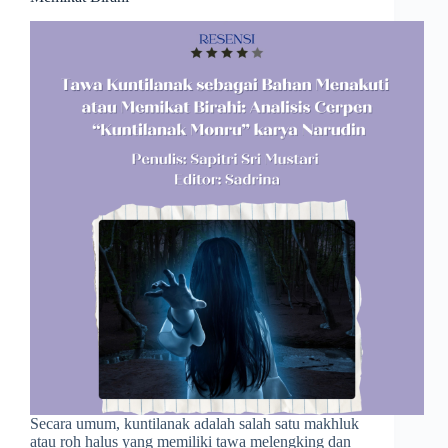
Secara umum, kuntilanak adalah salah satu makhluk
atau roh halus yang memiliki tawa melengking dan