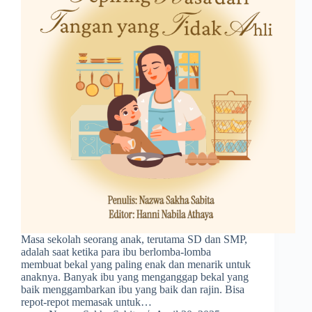
Masa sekolah seorang anak, terutama SD dan SMP,
adalah saat ketika para ibu berlomba-lomba
membuat bekal yang paling enak dan menarik untuk
anaknya. Banyak ibu yang menganggap bekal yang
baik menggambarkan ibu yang baik dan rajin. Bisa
repot-repot memasak untuk…