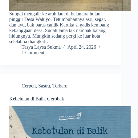
Sungai mengalir ke arah laut di belantara hutan
pinggir Desa Waluyo. Tetumbuhannya asri, segar,
dan ayu, bak paras cantik Kartika si gadis kembang
kebanggaan desa. Sudah lama tak nampak batang
hidungnya. Mungkin sedang pergi ke luar kota
setelah ia diangkat…
Tasya Laysa Sukma
April 24, 2026
1 Comment
Cerpen
,
Sastra
,
Terbaru
Kebetulan di Balik Gerobak