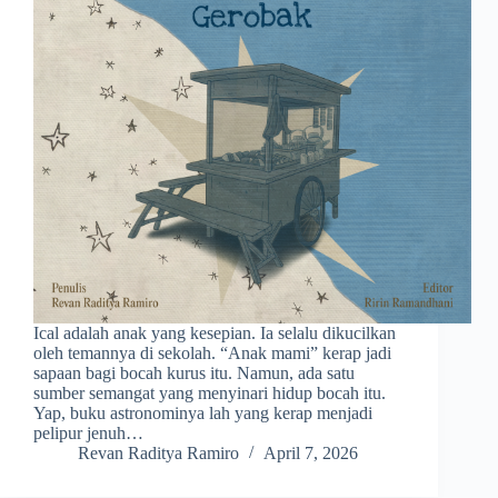
Ical adalah anak yang kesepian. Ia selalu dikucilkan
oleh temannya di sekolah. “Anak mami” kerap jadi
sapaan bagi bocah kurus itu. Namun, ada satu
sumber semangat yang menyinari hidup bocah itu.
Yap, buku astronominya lah yang kerap menjadi
pelipur jenuh…
Revan Raditya Ramiro
April 7, 2026