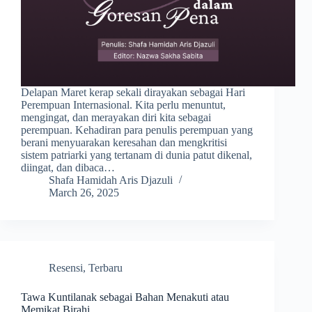
Delapan Maret kerap sekali dirayakan sebagai Hari
Perempuan Internasional. Kita perlu menuntut,
mengingat, dan merayakan diri kita sebagai
perempuan. Kehadiran para penulis perempuan yang
berani menyuarakan keresahan dan mengkritisi
sistem patriarki yang tertanam di dunia patut dikenal,
diingat, dan dibaca…
Shafa Hamidah Aris Djazuli
March 26, 2025
Resensi
,
Terbaru
Tawa Kuntilanak sebagai Bahan Menakuti atau
Memikat Birahi