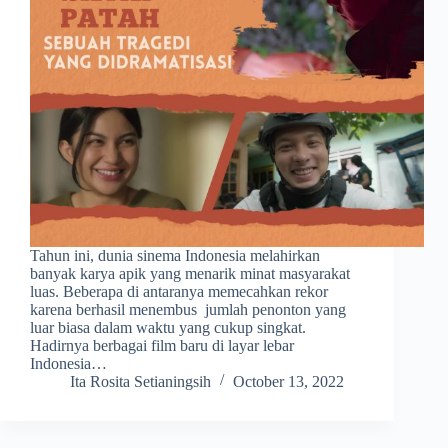
Tahun ini, dunia sinema Indonesia melahirkan
banyak karya apik yang menarik minat masyarakat
luas. Beberapa di antaranya memecahkan rekor
karena berhasil menembus jumlah penonton yang
luar biasa dalam waktu yang cukup singkat.
Hadirnya berbagai film baru di layar lebar
Indonesia…
Ita Rosita Setianingsih
October 13, 2022