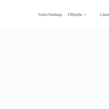
Sudut Pandang
FIBpedia
Liput