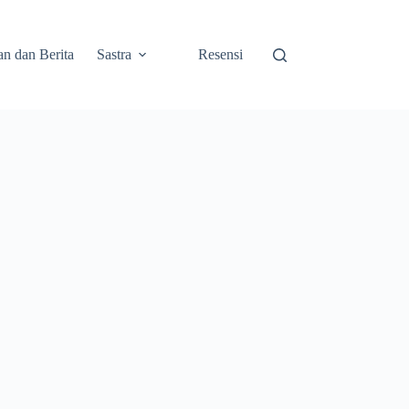
an dan Berita
Sastra
Resensi