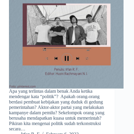
Apa yang terlintas dalam benak Anda ketika
mendengar kata “politik”? Apakah orang-orang
berdasi pembuat kebijakan yang duduk di gedung
pemerintahan? Aktor-aktor partai yang melakukan
kampanye dalam pemilu? Sekelompok orang yang
berusaha mendapatkan kuasa untuk memerintah?
Pikiran kita mengenai politik sudah terkonstruksi
secara…