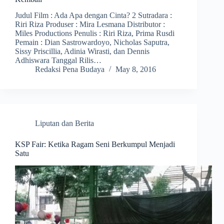
Judul Film : Ada Apa dengan Cinta? 2 Sutradara :
Riri Riza Produser : Mira Lesmana Distributor :
Miles Productions Penulis : Riri Riza, Prima Rusdi
Pemain : Dian Sastrowardoyo, Nicholas Saputra,
Sissy Priscillia, Adinia Wirasti, dan Dennis
Adhiswara Tanggal Rilis…
Redaksi Pena Budaya
May 8, 2016
Liputan dan Berita
KSP Fair: Ketika Ragam Seni Berkumpul Menjadi
Satu