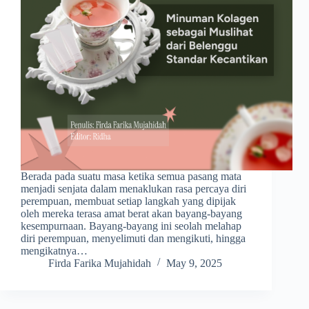
Berada pada suatu masa ketika semua pasang mata
menjadi senjata dalam menaklukan rasa percaya diri
perempuan, membuat setiap langkah yang dipijak
oleh mereka terasa amat berat akan bayang-bayang
kesempurnaan. Bayang-bayang ini seolah melahap
diri perempuan, menyelimuti dan mengikuti, hingga
mengikatnya…
Firda Farika Mujahidah
May 9, 2025