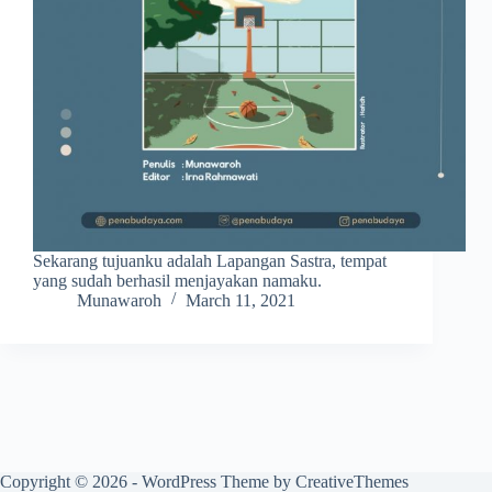
Sekarang tujuanku adalah Lapangan Sastra, tempat
yang sudah berhasil menjayakan namaku.
Munawaroh
March 11, 2021
Copyright © 2026 - WordPress Theme by
CreativeThemes