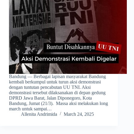
Bandung — Berbagai lapisan masyarakat Bandung
kembali berkumpul untuk turun aksi demonstrasi
dengan tuntutan pencabutan UU TNI. Aksi
demonstrasi tersebut dilaksanakan di depan gedung
DPRD Jawa Barat, Jalan Diponegoro, Kota
Bandung, Jumat (21/3). Massa aksi melakukan long
march untuk sampai…
Allenita Andrimida
March 24, 2025