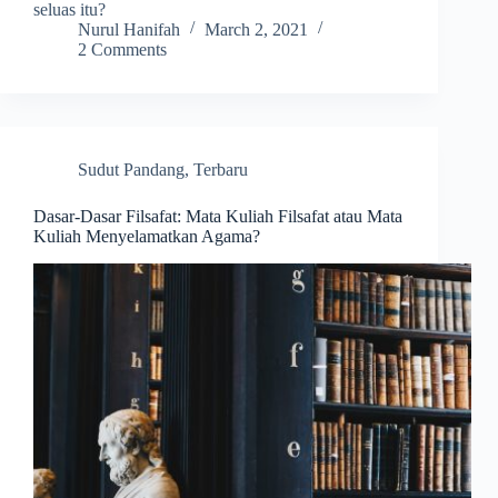
seluas itu?
Nurul Hanifah
March 2, 2021
2 Comments
Sudut Pandang
,
Terbaru
Dasar-Dasar Filsafat: Mata Kuliah Filsafat atau Mata
Kuliah Menyelamatkan Agama?