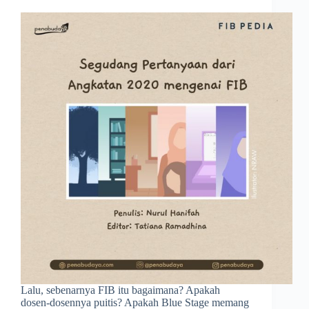
Lalu, sebenarnya FIB itu bagaimana? Apakah
dosen-dosennya puitis? Apakah Blue Stage memang