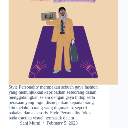
Style Personality merupakan sebuah gaya fashion
yang menunjukkan kepribadian seseorang dalam
menggabungkan selera dengan gaya hidup serta
perasaan yang ingin disampaikan kepada orang
lain melalui barang yang digunakan, seperti
pakaian dan aksesoris. Style Personality fokus
pada estetika visual, termasuk dalam…
Sani Murni
February 5, 2023