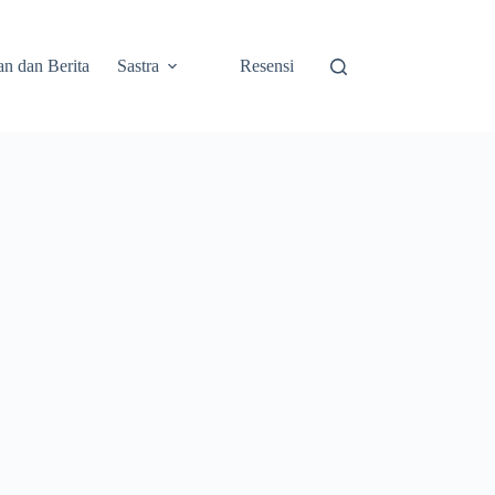
an dan Berita
Sastra
Resensi