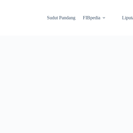
Sudut Pandang
FIBpedia
Liput