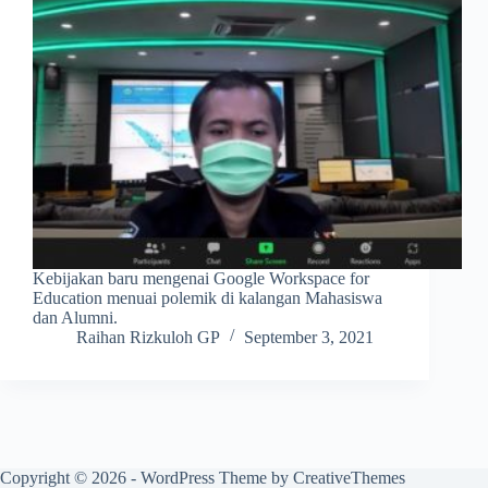
Kebijakan baru mengenai Google Workspace for
Education menuai polemik di kalangan Mahasiswa
dan Alumni.
Raihan Rizkuloh GP
September 3, 2021
Copyright © 2026 - WordPress Theme by
CreativeThemes