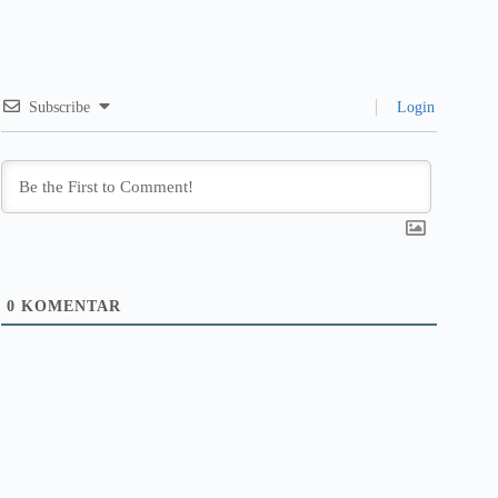
Subscribe
Login
0
KOMENTAR