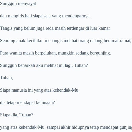
Sungguh menyayat
dan mengiris hati siapa saja yang mendengarnya.
Tangis yang belum juga reda masih terdengar di luar kamar
Seorang anak kecil ikut menangis melihat orang datang beramai-ramai,
Para wanita masih berpelukan, mungkin sedang bergunjing.
Sungguh benarkah aku melihat ini lagi, Tuhan?
Tuhan,
Siapa manusia ini yang atas kehendak-Mu,
dia tetap mendapat kehinaan?
Siapa dia, Tuhan?
yang atas kehendak-Mu, sampai akhir hidupnya tetap mendapat gunjin