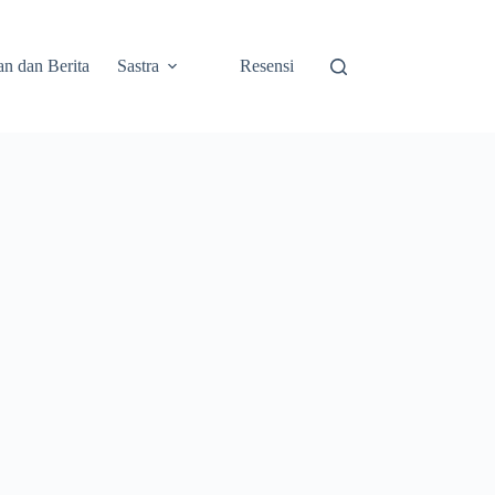
an dan Berita
Sastra
Resensi