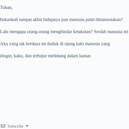
Tuhan,
bukankah sampai akhir hidupnya pun manusia patut dimanusiakan?
Lalu mengapa orang-orang menghindar ketakutan? Seolah manusia ini
Aku yang tak berdaya ini duduk di ujung kaki manusia yang
dingin, kaku, dan terbujur melintang dalam kamar.
Subscribe