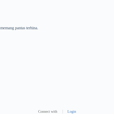
 memang pantas terhina.
Connect with
Login