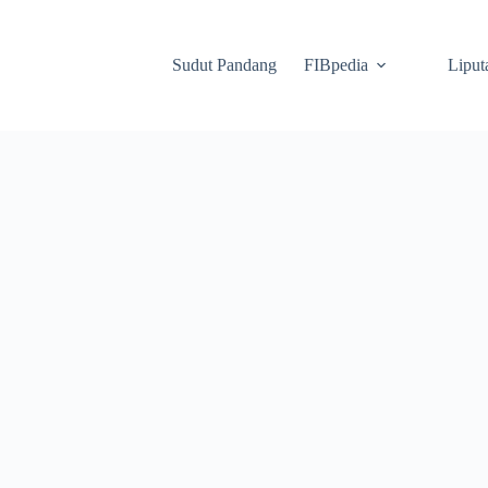
Sudut Pandang
FIBpedia
Liput