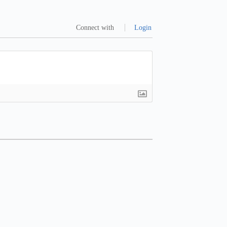
Connect with
Login