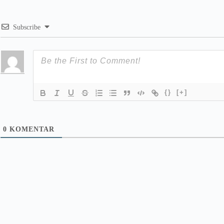
Subscribe
{}
[+]
0
KOMENTAR