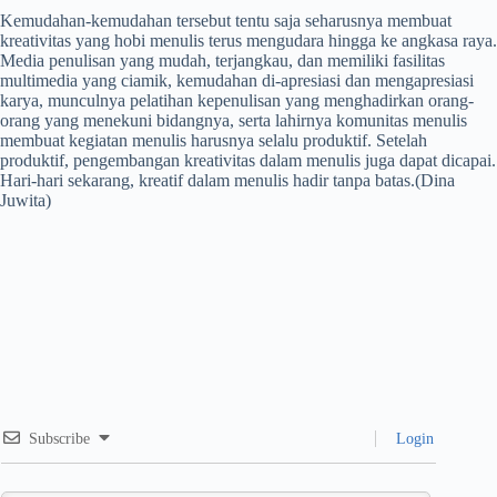
Kemudahan-kemudahan tersebut tentu saja seharusnya membuat
kreativitas yang hobi menulis terus mengudara hingga ke angkasa raya.
Media penulisan yang mudah, terjangkau, dan memiliki fasilitas
multimedia yang ciamik, kemudahan di-apresiasi dan mengapresiasi
karya, munculnya pelatihan kepenulisan yang menghadirkan orang-
orang yang menekuni bidangnya, serta lahirnya komunitas menulis
membuat kegiatan menulis harusnya selalu produktif. Setelah
produktif, pengembangan kreativitas dalam menulis juga dapat dicapai.
Hari-hari sekarang, kreatif dalam menulis hadir tanpa batas.(Dina
Juwita)
Subscribe
Login