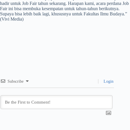
hadir untuk Job Fair tahun sekarang. Harapan kami, acara perdana Job
Fair ini bisa membuka kesempatan untuk tahun-tahun berikutnya.
Supaya bisa lebih baik lagi, khususnya untuk Fakultas Ilmu Budaya.”
(Vivi Media)
Subscribe
Login