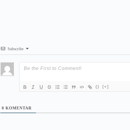
Subscribe
{}
[+]
0
KOMENTAR