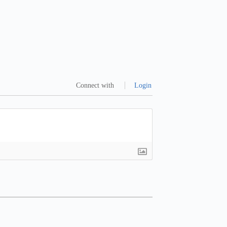
Connect with
Login