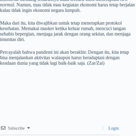
normal
. Namun, mau tidak mau kegiatan ekonomi harus tetap berjalan
kalau tidak ingin ekonomi negara lumpuh.
Maka dari itu, kita diwajibkan untuk tetap menerapkan protokol
kesehatan. Memakai masker ketika keluar rumah, mencuci tangan
sehabis bepergian, menjaga jarak dengan orang sekitar, dan menjaga
imunitas diri.
Percayalah bahwa pandemi ini akan berakhir. Dengan itu, kita tetap
bisa menjalankan aktivitas walaupun harus beradaptasi dengan
keadaan dunia yang tidak lagi baik-baik saja. (Zar/Zai)
Subscribe
Login