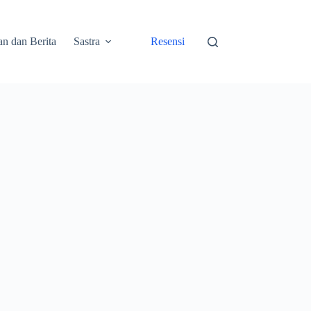
an dan Berita
Sastra
Resensi