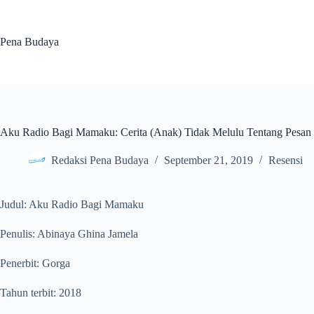
Skip
to
content
Pena Budaya
Aku Radio Bagi Mamaku: Cerita (Anak) Tidak Melulu Tentang Pesan
Redaksi Pena Budaya
September 21, 2019
Resensi
Judul: Aku Radio Bagi Mamaku
Penulis: Abinaya Ghina Jamela
Penerbit: Gorga
Tahun terbit: 2018