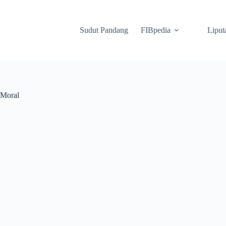
Sudut Pandang
FIBpedia
Liput
 Moral