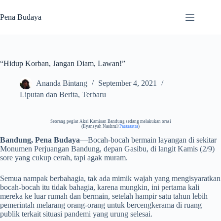
Skip
to
Pena Budaya
content
“Hidup Korban, Jangan Diam, Lawan!”
Ananda Bintang
September 4, 2021
Liputan dan Berita
,
Terbaru
Seorang pegiat Aksi Kamisan Bandung sedang melakukan orasi
(Ilyansyah Nashrul/
Parasastra
)
Bandung, Pena Budaya
—Bocah-bocah bermain layangan di sekitar
Monumen Perjuangan Bandung, depan Gasibu, di langit Kamis (2/9)
sore yang cukup cerah, tapi agak muram.
Semua nampak berbahagia, tak ada mimik wajah yang mengisyaratkan
bocah-bocah itu tidak bahagia, karena mungkin, ini pertama kali
mereka ke luar rumah dan bermain, setelah hampir satu tahun lebih
pemerintah melarang orang-orang untuk bercengkerama di ruang
publik terkait situasi pandemi yang urung selesai.