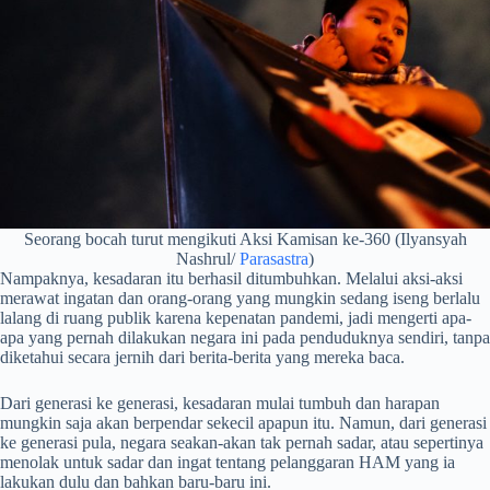
Seorang bocah turut mengikuti Aksi Kamisan ke-360 (Ilyansyah
Nashrul/
Parasastra
)
Nampaknya, kesadaran itu berhasil ditumbuhkan. Melalui aksi-aksi
merawat ingatan dan orang-orang yang mungkin sedang iseng berlalu
lalang di ruang publik karena kepenatan pandemi, jadi mengerti apa-
apa yang pernah dilakukan negara ini pada penduduknya sendiri, tanpa
diketahui secara jernih dari berita-berita yang mereka baca.
Dari generasi ke generasi, kesadaran mulai tumbuh dan harapan
mungkin saja akan berpendar sekecil apapun itu. Namun, dari generasi
ke generasi pula, negara seakan-akan tak pernah sadar, atau sepertinya
menolak untuk sadar dan ingat tentang pelanggaran HAM yang ia
lakukan dulu dan bahkan baru-baru ini.