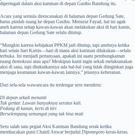
diperingati dalam aksi kamisan di depan Gasibu Bandung itu.
Acara yang semula direncanakan di halaman depan Gedung Sate,
harus pindah ruang ke depan Gasibu. Menurut Fayad, hal ini agak
aneh karena setiap kawan-kawan akan melakukan aksi di hari kamis,
halaman depan Gedung Sate selalu ditutup.
“Mungkin karena kebijakan PPKM jadi ditutup, tapi anehnya ketika
hari selain hari Kamis—hari di mana aksi kamisan dilakukan—selalu
terbuka. Ini menjadi pertanyaan, apakah ini suatu pembungkaman
ruang demokrasi atau apa? Meskipun kami ingin sekali melaksanakan
aksi di sana, tapi ditakutkannya ada hal-hal yang tidak diinginkan juga
menjaga keamanan kawan-kawan lainnya,” jelasnya keheranan.
Dari sela-sela wawancara itu terdengar seru menderu:
Di depan sekali menanti
Tak gentar. Lawan banyaknya seratus kali.
Pedang di kanan, keris di kiri
Berselempang semangat yang tak bisa mati
Seru salah satu pegiat Aksi Kamisan Bandung serak ketika
membacakan puisi Chairil Anwar berjudul
Diponegoro
keras-keras.