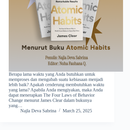
Berapa lama waktu yang Anda butuhkan untuk
memproses dan mengubah suatu kebiasaan menjadi
lebih baik? Apakah cenderung membutuhkan waktu
yang lama? Apabila Anda mengiyakan, maka Anda
dapat menerapkan The Four Laws of Behavior
Change menurut James Clear dalam bukunya
yang…
Najla Deva Sabrina
March 25, 2025