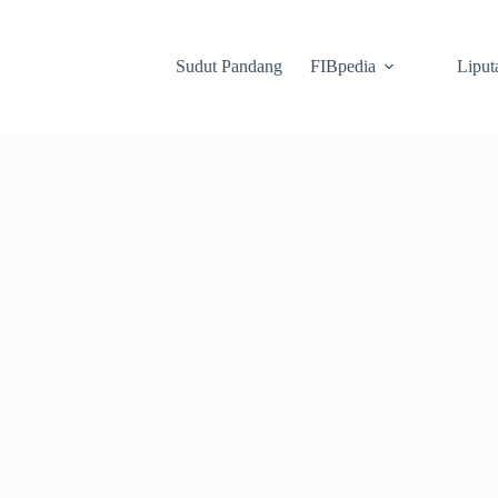
Sudut Pandang
FIBpedia
Liput