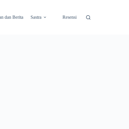
an dan Berita
Sastra
Resensi