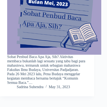
Sobat Penbud Baca Apa Aja, Sih? Aktivitas
membaca bukanlah lagi sesuatu yang tabu bagi para
mahasiswa, termasuk untuk sebagian mahasiswa
Fakultas Ilmu Budaya, Universitas Padjadjaran.
Pada 26 Mei 2023 lalu, Pena Budaya menggelar
kegiatan membaca bersama bertajuk “Komunis
Semua Baca.”…
Sadrina Suhendra
May 31, 2023