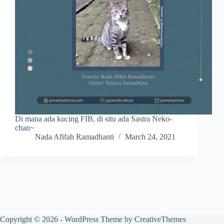
Di mana ada kucing FIB, di situ ada Sastra Neko-
chan~
Nada Afifah Ramadhanti
March 24, 2021
Copyright © 2026 - WordPress Theme by
CreativeThemes