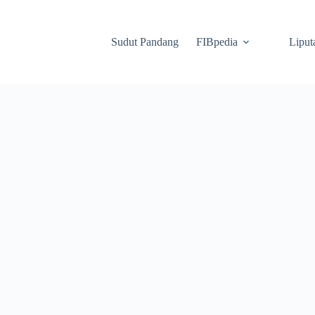
Sudut Pandang
FIBpedia
Liput