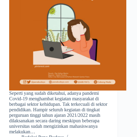
Seperti yang sudah diketahui, adanya pandemi
Covid-19 menghambat kegiatan masyarakat di
berbagai sektor kehidupan. Tak terkecuali di sektor
pendidikan. Hampir seluruh kegiatan di tingkat
perguruan tinggi tahun ajaran 2021/2022 masih
dilaksanakan secara daring meskipun beberapa
universitas sudah mengizinkan mahasiswanya
melakukan…