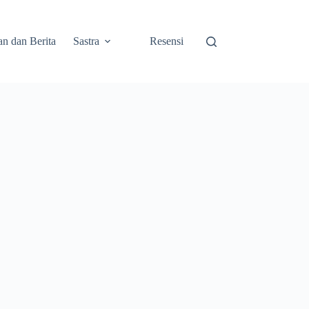
an dan Berita
Sastra
Resensi