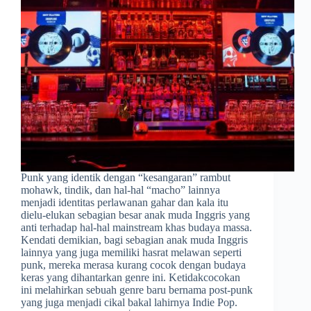
Punk yang identik dengan “kesangaran” rambut
mohawk, tindik, dan hal-hal “macho” lainnya
menjadi identitas perlawanan gahar dan kala itu
dielu-elukan sebagian besar anak muda Inggris yang
anti terhadap hal-hal mainstream khas budaya massa.
Kendati demikian, bagi sebagian anak muda Inggris
lainnya yang juga memiliki hasrat melawan seperti
punk, mereka merasa kurang cocok dengan budaya
keras yang dihantarkan genre ini. Ketidakcocokan
ini melahirkan sebuah genre baru bernama post-punk
yang juga menjadi cikal bakal lahirnya Indie Pop.