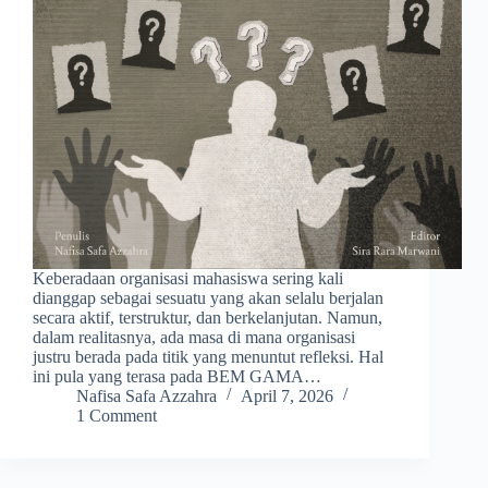
Keberadaan organisasi mahasiswa sering kali
dianggap sebagai sesuatu yang akan selalu berjalan
secara aktif, terstruktur, dan berkelanjutan. Namun,
dalam realitasnya, ada masa di mana organisasi
justru berada pada titik yang menuntut refleksi. Hal
ini pula yang terasa pada BEM GAMA…
Nafisa Safa Azzahra
April 7, 2026
1 Comment