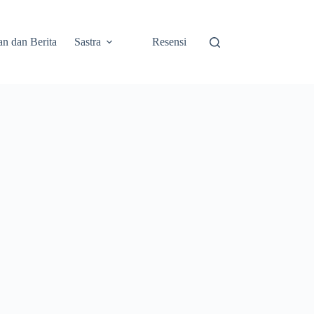
an dan Berita
Sastra
Resensi