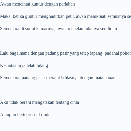
Awan mencintai guntur dengan perlahan
Maka, ketika guntur menghadirkan petir, awan menikmati semuanya se
Sementara di sudut kamarnya, awan menelan lukanya sendirian
Lalu bagaimana dengan padang pasir yang tetap lapang, padahal poh
Kecintaannya telah hilang
Sementara, padang pasir merajut ikhlasnya dengan mata nanar
Aku tidak berani mengatakan tentang cinta
Ataupun berteori soal rindu