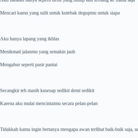
Mencari kamu yang sulit untuk kutebak degupmu untuk siapa
Aku hanya lapang yang ikhlas
Menikmati jalanmu yang semakin jauh
Mengabur seperti pasir pantai
Secangkir teh masih kusesap sedikit demi sedikit
Karena aku mulai mencintaimu secara pelan-pelan
Tidakkah kamu ingin bertanya mengapa awan terlihat baik-baik saja, s