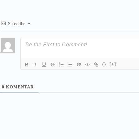
Subscribe
{}
[+]
0
KOMENTAR