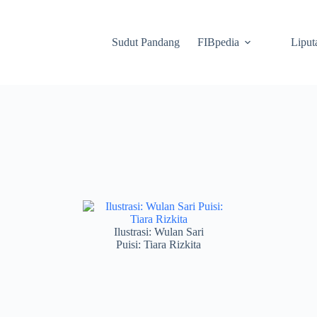
Sudut Pandang
FIBpedia
Liput
Ilustrasi: Wulan Sari
Puisi: Tiara Rizkita