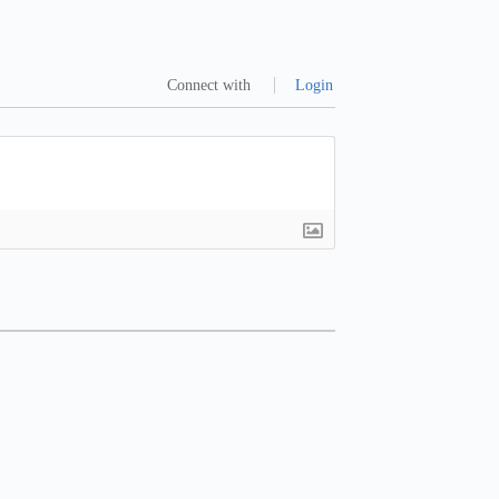
Connect with
Login