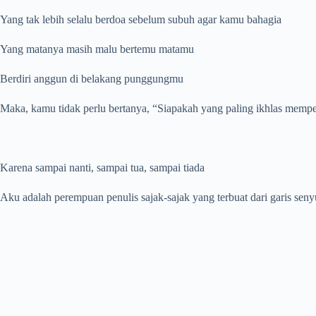
Yang tak lebih selalu berdoa sebelum subuh agar kamu bahagia
Yang matanya masih malu bertemu matamu
Berdiri anggun di belakang punggungmu
Maka, kamu tidak perlu bertanya, “Siapakah yang paling ikhlas mempe
Karena sampai nanti, sampai tua, sampai tiada
Aku adalah perempuan penulis sajak-sajak yang terbuat dari garis se